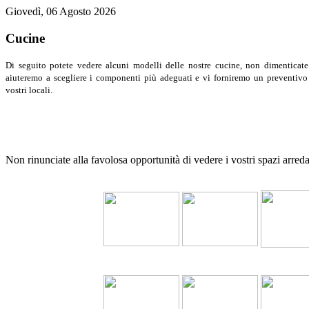
Giovedì, 06 Agosto 2026
Cucine
Di seguito potete vedere alcuni modelli delle nostre cucine, non dimenticate
aiuteremo a scegliere i componenti più adeguati e vi forniremo un preventivo 
vostri locali.
Non rinunciate alla favolosa opportunità di vedere i vostri spazi arreda