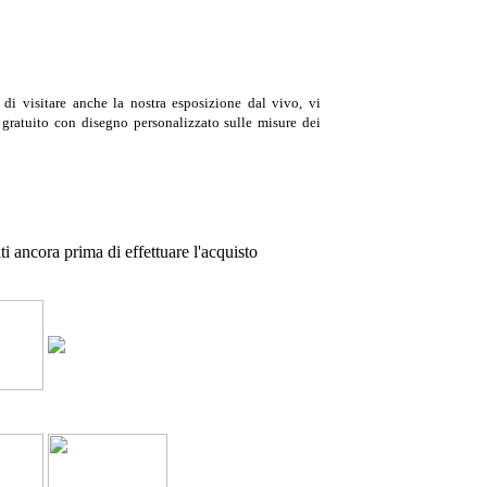
 di visitare anche
la nostra esposizione
dal vivo, vi
gratuito con disegno personalizzato sulle misure dei
ti ancora prima di effettuare l'acquisto